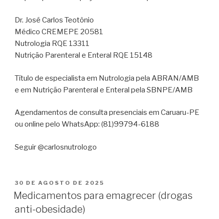
Dr. José Carlos Teotônio
Médico CREMEPE 20581
Nutrologia RQE 13311
Nutrição Parenteral e Enteral RQE 15148
Título de especialista em Nutrologia pela ABRAN/AMB
e em Nutrição Parenteral e Enteral pela SBNPE/AMB
Agendamentos de consulta presenciais em Caruaru-PE
ou online pelo WhatsApp: (81)99794-6188
Seguir @carlosnutrologo
30 DE AGOSTO DE 2025
Medicamentos para emagrecer (drogas
anti-obesidade)