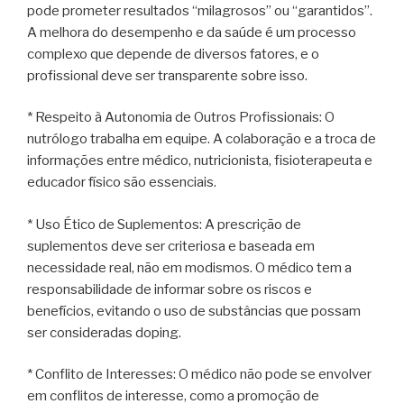
pode prometer resultados “milagrosos” ou “garantidos”.
A melhora do desempenho e da saúde é um processo
complexo que depende de diversos fatores, e o
profissional deve ser transparente sobre isso.
* Respeito à Autonomia de Outros Profissionais: O
nutrólogo trabalha em equipe. A colaboração e a troca de
informações entre médico, nutricionista, fisioterapeuta e
educador físico são essenciais.
* Uso Ético de Suplementos: A prescrição de
suplementos deve ser criteriosa e baseada em
necessidade real, não em modismos. O médico tem a
responsabilidade de informar sobre os riscos e
benefícios, evitando o uso de substâncias que possam
ser consideradas doping.
* Conflito de Interesses: O médico não pode se envolver
em conflitos de interesse, como a promoção de