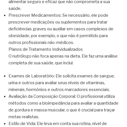
alimentar seguro e eficaz que não comprometa a sua
saúde.
Prescrever Medicamentos: Se necessário, ele pode
prescrever medicações ou suplementos para tratar
deficiências graves ou auxiliar em casos complexos de
obesidade, por exemplo, o que não é permitido para
outros profissionais não-médicos.
Planos de Tratamento Individualizados
O nutrólogo não foca apenas na dieta. Ele faz uma análise
completa de sua saúde, que inclui:
Exames de Laboratório: Ele solicita exames de sangue,
urina e outros para avaliar seus níveis de vitaminas,
minerais, hormônios e outros marcadores essenciais.
Avaliação da Composição Corporal: O profissional utiliza
métodos como a bioimpedância para avaliar a quantidade
de gordura e massa muscular, o que é crucial para traçar
metas realistas.
Estilo de Vida: Ele leva em conta sua rotina, nível de