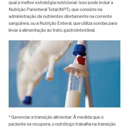
qual a melhor estratégia nutricional. Isso pode incluir a
Nutrição Parenteral Total (NPT), que consiste na
administração de nutrientes diretamente na corrente
sanguínea, ou a Nutrição Enteral, que utiliza sondas para
levar a alimentação ao trato gastrointestinal.
* Gerenciar a transição alimentar: À medida que o
paciente se recupera, o nutrólogo trabalha na transição