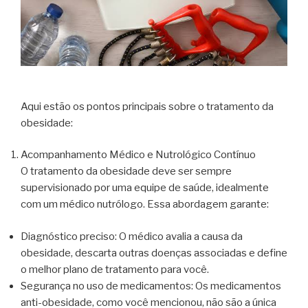
Aqui estão os pontos principais sobre o tratamento da
obesidade:
Acompanhamento Médico e Nutrológico Contínuo
O tratamento da obesidade deve ser sempre
supervisionado por uma equipe de saúde, idealmente
com um médico nutrólogo. Essa abordagem garante:
Diagnóstico preciso: O médico avalia a causa da
obesidade, descarta outras doenças associadas e define
o melhor plano de tratamento para você.
Segurança no uso de medicamentos: Os medicamentos
anti-obesidade, como você mencionou, não são a única