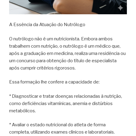
A Essência da Atuação do Nutrólogo
O nutrólogo não é um nutricionista. Embora ambos
trabalhem com nutrição, o nutrólogo é um médico que,
após a graduação em medicina, realiza uma residência ou
um concurso para obtenção do título de especialista
após cumprir critérios rigorosos.
Essa formação lhe confere a capacidade de:
* Diagnosticar e tratar doenças relacionadas à nutrição,
como deficiências vitamínicas, anemia e distúrbios
metabólicos.
* Avaliar o estado nutricional do atleta de forma
completa, utilizando exames clínicos e laboratoriais.