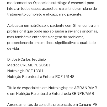
medicamentos. O papel do nutrólogo é essencial para
integrar todos esses aspectos, garantindo um plano de
tratamento completo e eficaz para o paciente.
Ao buscar um nutrólogo, o paciente com SII encontra um
profissional que pode não só ajudar a aliviar os sintomas,
mas também a entender a origem do problema,
proporcionando uma melhora significativa na qualidade
de vida.
Dr. José Carlos Teotônio
Médico CREMEPE 20581
Nutrologia RQE 13311
Nutrição Parenteral e Enteral RQE 15148
Título de especialista em Nutrologia pela ABRAN/AMB
e em Nutrição Parenteral e Enteral pela SBNPE/AMB
Agendamentos de consulta presenciais em Caruaru-PE