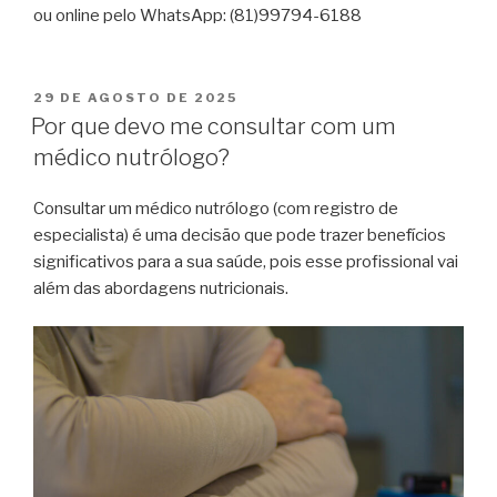
ou online pelo WhatsApp: (81)99794-6188
29 DE AGOSTO DE 2025
Por que devo me consultar com um
médico nutrólogo?
Consultar um médico nutrólogo (com registro de
especialista) é uma decisão que pode trazer benefícios
significativos para a sua saúde, pois esse profissional vai
além das abordagens nutricionais.