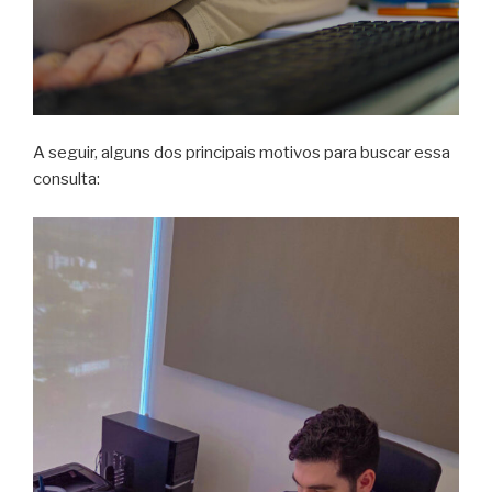
A seguir, alguns dos principais motivos para buscar essa
consulta: