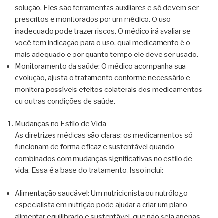
solução. Eles são ferramentas auxiliares e só devem ser
prescritos e monitorados por um médico. O uso
inadequado pode trazer riscos. O médico irá avaliar se
você tem indicação para o uso, qual medicamento é o
mais adequado e por quanto tempo ele deve ser usado.
Monitoramento da saúde: O médico acompanha sua
evolução, ajusta o tratamento conforme necessário e
monitora possíveis efeitos colaterais dos medicamentos
ou outras condições de saúde.
Mudanças no Estilo de Vida
As diretrizes médicas são claras: os medicamentos só
funcionam de forma eficaz e sustentável quando
combinados com mudanças significativas no estilo de
vida. Essa é a base do tratamento. Isso inclui:
Alimentação saudável: Um nutricionista ou nutrólogo
especialista em nutrição pode ajudar a criar um plano
alimentar equilibrado e sustentável, que não seja apenas