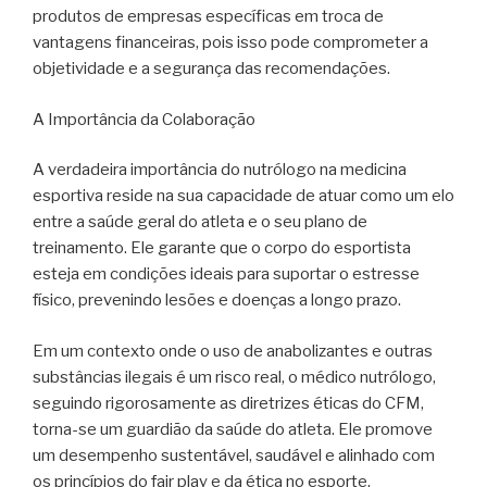
produtos de empresas específicas em troca de
vantagens financeiras, pois isso pode comprometer a
objetividade e a segurança das recomendações.
A Importância da Colaboração
A verdadeira importância do nutrólogo na medicina
esportiva reside na sua capacidade de atuar como um elo
entre a saúde geral do atleta e o seu plano de
treinamento. Ele garante que o corpo do esportista
esteja em condições ideais para suportar o estresse
físico, prevenindo lesões e doenças a longo prazo.
Em um contexto onde o uso de anabolizantes e outras
substâncias ilegais é um risco real, o médico nutrólogo,
seguindo rigorosamente as diretrizes éticas do CFM,
torna-se um guardião da saúde do atleta. Ele promove
um desempenho sustentável, saudável e alinhado com
os princípios do fair play e da ética no esporte.