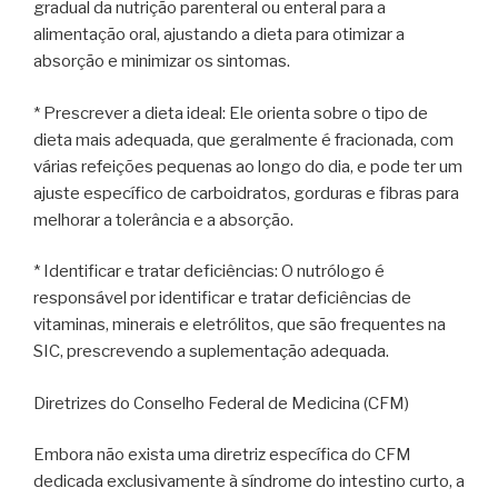
gradual da nutrição parenteral ou enteral para a
alimentação oral, ajustando a dieta para otimizar a
absorção e minimizar os sintomas.
* Prescrever a dieta ideal: Ele orienta sobre o tipo de
dieta mais adequada, que geralmente é fracionada, com
várias refeições pequenas ao longo do dia, e pode ter um
ajuste específico de carboidratos, gorduras e fibras para
melhorar a tolerância e a absorção.
* Identificar e tratar deficiências: O nutrólogo é
responsável por identificar e tratar deficiências de
vitaminas, minerais e eletrólitos, que são frequentes na
SIC, prescrevendo a suplementação adequada.
Diretrizes do Conselho Federal de Medicina (CFM)
Embora não exista uma diretriz específica do CFM
dedicada exclusivamente à síndrome do intestino curto, a