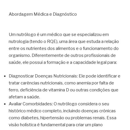
Abordagem Médica e Diagnóstico
Um nutrólogo é um médico que se especializou em
nutrologia (tendo o RQE), uma área que estuda a relação
entre os nutrientes dos alimentos e o funcionamento do
organismo. Diferentemente de outros profissionais de
saúde, ele possui a formação e a capacidade legal para:
Diagnosticar Doenças Nutricionais: Ele pode identificar e
tratar carências nutricionais, como anemia por falta de
ferro, deficiência de vitamina D ou outras condições que
afetam a saúde.
Avaliar Comorbidades: O nutrólogo considera o seu
histórico médico completo, incluindo doenças crônicas
como diabetes, hipertensão ou problemas renais. Essa
visão holística é fundamental para criar um plano