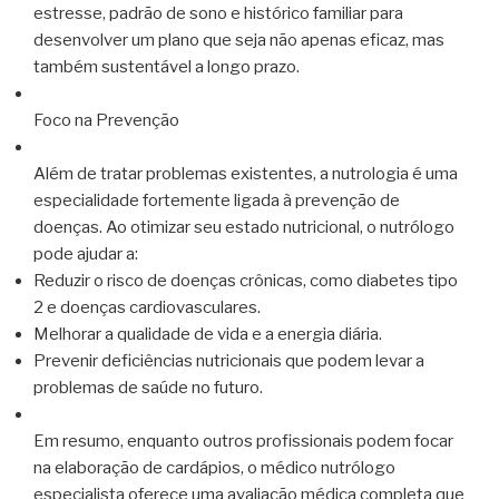
estresse, padrão de sono e histórico familiar para
desenvolver um plano que seja não apenas eficaz, mas
também sustentável a longo prazo.
Foco na Prevenção
Além de tratar problemas existentes, a nutrologia é uma
especialidade fortemente ligada à prevenção de
doenças. Ao otimizar seu estado nutricional, o nutrólogo
pode ajudar a:
Reduzir o risco de doenças crônicas, como diabetes tipo
2 e doenças cardiovasculares.
Melhorar a qualidade de vida e a energia diária.
Prevenir deficiências nutricionais que podem levar a
problemas de saúde no futuro.
Em resumo, enquanto outros profissionais podem focar
na elaboração de cardápios, o médico nutrólogo
especialista oferece uma avaliação médica completa que