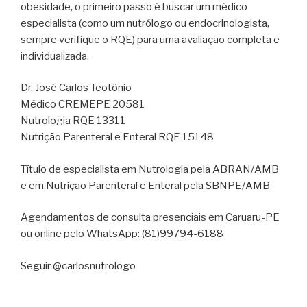
obesidade, o primeiro passo é buscar um médico
especialista (como um nutrólogo ou endocrinologista,
sempre verifique o RQE) para uma avaliação completa e
individualizada.
Dr. José Carlos Teotônio
Médico CREMEPE 20581
Nutrologia RQE 13311
Nutrição Parenteral e Enteral RQE 15148
Título de especialista em Nutrologia pela ABRAN/AMB
e em Nutrição Parenteral e Enteral pela SBNPE/AMB
Agendamentos de consulta presenciais em Caruaru-PE
ou online pelo WhatsApp: (81)99794-6188
Seguir @carlosnutrologo