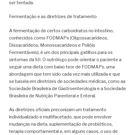
ser tentada.
Fermentação e as diretrizes de tratamento
A fermentação de certos carboidratos no intestino,
conhecidos como FODMAPs (Oligossacarídeos,
Dissacarídeos, Monossacarídeos e Polióis
Fermentáveis), é um dos principais gatilhos para os
sintomas da SII. O nutrólogo pode orientar o paciente a
seguir uma dieta com baixo teor de FODMAPs, uma
abordagem que tem sido cada vez mais utilizada e que
se baseia em diretrizes de sociedades médicas, como aa
Sociedade Brasileira de Gastroenterologia e a Sociedade
Brasileira de Nutrição Parenteral e Enteral.
As diretrizes oficiais preconizam um tratamento
individualizado e multifacetado, que pode envolver
mudanças na dieta, suplementação de probióticos,
terapia comportamental e, em alguns casos, o uso de