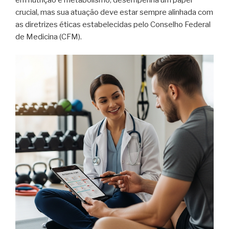
em nutrição e metabolismo, desempenha um papel
crucial, mas sua atuação deve estar sempre alinhada com
as diretrizes éticas estabelecidas pelo Conselho Federal
de Medicina (CFM).