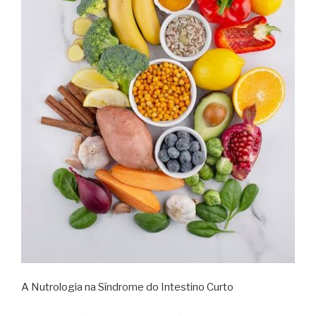
A Nutrologia na Síndrome do Intestino Curto