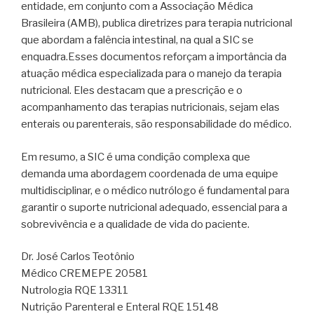
entidade, em conjunto com a Associação Médica
Brasileira (AMB), publica diretrizes para terapia nutricional
que abordam a falência intestinal, na qual a SIC se
enquadra.Esses documentos reforçam a importância da
atuação médica especializada para o manejo da terapia
nutricional. Eles destacam que a prescrição e o
acompanhamento das terapias nutricionais, sejam elas
enterais ou parenterais, são responsabilidade do médico.
Em resumo, a SIC é uma condição complexa que
demanda uma abordagem coordenada de uma equipe
multidisciplinar, e o médico nutrólogo é fundamental para
garantir o suporte nutricional adequado, essencial para a
sobrevivência e a qualidade de vida do paciente.
Dr. José Carlos Teotônio
Médico CREMEPE 20581
Nutrologia RQE 13311
Nutrição Parenteral e Enteral RQE 15148