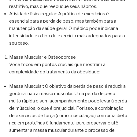
restritivo, mas que reeduque seus hábitos.
Atividade física regular: A prática de exercícios é
essencial para a perda de peso, mas também para a
manutenção da saúde geral. O médico pode indicar a
intensidade e o tipo de exercício mais adequados para o
seu caso.
Massa Muscular e Osteoporose
Você tocou em pontos cruciais que mostram a
complexidade do tratamento da obesidade:
Massa Muscular: O objetivo da perda de peso é reduzir a
gordura, não a massa muscular. Uma perda de peso
muito rápida e sem acompanhamento pode levar à perda
de músculos, o que é prejudicial. Por isso, a combinação
de exercícios de força (como musculação) com uma dieta
rica em proteínas é fundamental para preservar e até
aumentar a massa muscular durante o processo de