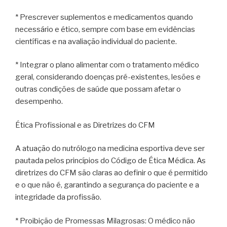
* Prescrever suplementos e medicamentos quando
necessário e ético, sempre com base em evidências
científicas e na avaliação individual do paciente.
* Integrar o plano alimentar com o tratamento médico
geral, considerando doenças pré-existentes, lesões e
outras condições de saúde que possam afetar o
desempenho.
Ética Profissional e as Diretrizes do CFM
A atuação do nutrólogo na medicina esportiva deve ser
pautada pelos princípios do Código de Ética Médica. As
diretrizes do CFM são claras ao definir o que é permitido
e o que não é, garantindo a segurança do paciente e a
integridade da profissão.
* Proibição de Promessas Milagrosas: O médico não