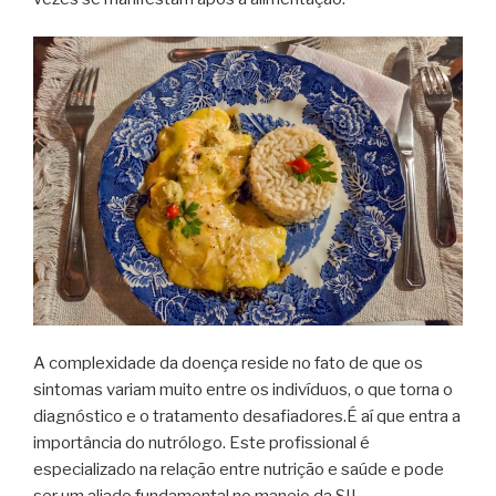
A complexidade da doença reside no fato de que os
sintomas variam muito entre os indivíduos, o que torna o
diagnóstico e o tratamento desafiadores.É aí que entra a
importância do nutrólogo. Este profissional é
especializado na relação entre nutrição e saúde e pode