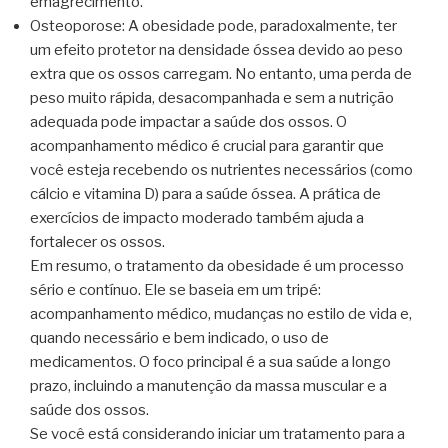
emagrecimento.
Osteoporose: A obesidade pode, paradoxalmente, ter
um efeito protetor na densidade óssea devido ao peso
extra que os ossos carregam. No entanto, uma perda de
peso muito rápida, desacompanhada e sem a nutrição
adequada pode impactar a saúde dos ossos. O
acompanhamento médico é crucial para garantir que
você esteja recebendo os nutrientes necessários (como
cálcio e vitamina D) para a saúde óssea. A prática de
exercícios de impacto moderado também ajuda a
fortalecer os ossos.
Em resumo, o tratamento da obesidade é um processo
sério e contínuo. Ele se baseia em um tripé:
acompanhamento médico, mudanças no estilo de vida e,
quando necessário e bem indicado, o uso de
medicamentos. O foco principal é a sua saúde a longo
prazo, incluindo a manutenção da massa muscular e a
saúde dos ossos.
Se você está considerando iniciar um tratamento para a