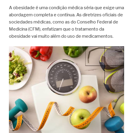
A obesidade é uma condição médica séria que exige uma
abordagem completa e contínua. As diretrizes oficiais de
sociedades médicas, como as do Conselho Federal de
Medicina (CFM), enfatizam que o tratamento da
obesidade vai muito além do uso de medicamentos.