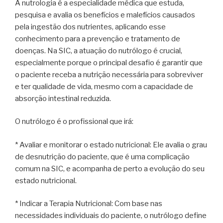
A nutrologia é a especialidade médica que estuda,
pesquisa e avalia os benefícios e malefícios causados
pela ingestão dos nutrientes, aplicando esse
conhecimento para a prevenção e tratamento de
doenças. Na SIC, a atuação do nutrólogo é crucial,
especialmente porque o principal desafio é garantir que
o paciente receba a nutrição necessária para sobreviver
e ter qualidade de vida, mesmo com a capacidade de
absorção intestinal reduzida.
O nutrólogo é o profissional que irá:
* Avaliar e monitorar o estado nutricional: Ele avalia o grau
de desnutrição do paciente, que é uma complicação
comum na SIC, e acompanha de perto a evolução do seu
estado nutricional.
* Indicar a Terapia Nutricional: Com base nas
necessidades individuais do paciente, o nutrólogo define