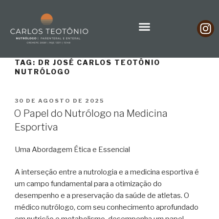
TAG:
DR JOSÉ CARLOS TEOTÔNIO
NUTRÓLOGO
30 DE AGOSTO DE 2025
O Papel do Nutrólogo na Medicina
Esportiva
Uma Abordagem Ética e Essencial
A interseção entre a nutrologia e a medicina esportiva é
um campo fundamental para a otimização do
desempenho e a preservação da saúde de atletas. O
médico nutrólogo, com seu conhecimento aprofundado