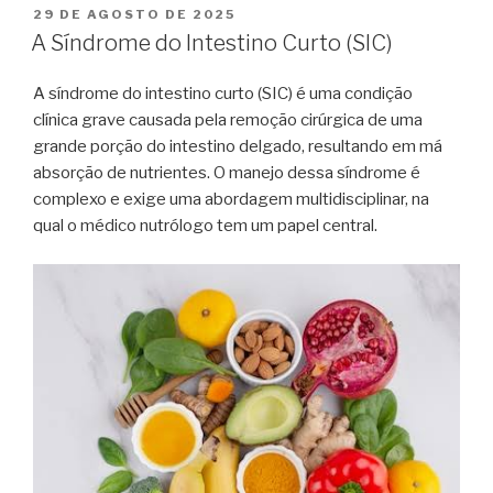
29 DE AGOSTO DE 2025
A Síndrome do Intestino Curto (SIC)
A síndrome do intestino curto (SIC) é uma condição
clínica grave causada pela remoção cirúrgica de uma
grande porção do intestino delgado, resultando em má
absorção de nutrientes. O manejo dessa síndrome é
complexo e exige uma abordagem multidisciplinar, na
qual o médico nutrólogo tem um papel central.