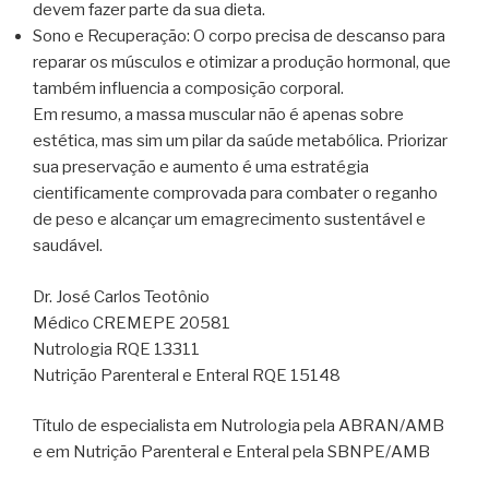
devem fazer parte da sua dieta.
Sono e Recuperação: O corpo precisa de descanso para
reparar os músculos e otimizar a produção hormonal, que
também influencia a composição corporal.
Em resumo, a massa muscular não é apenas sobre
estética, mas sim um pilar da saúde metabólica. Priorizar
sua preservação e aumento é uma estratégia
cientificamente comprovada para combater o reganho
de peso e alcançar um emagrecimento sustentável e
saudável.
Dr. José Carlos Teotônio
Médico CREMEPE 20581
Nutrologia RQE 13311
Nutrição Parenteral e Enteral RQE 15148
Título de especialista em Nutrologia pela ABRAN/AMB
e em Nutrição Parenteral e Enteral pela SBNPE/AMB