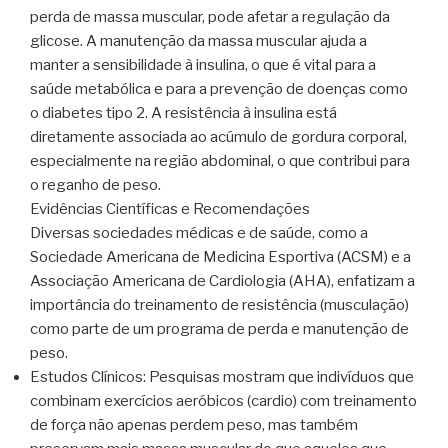
perda de massa muscular, pode afetar a regulação da
glicose. A manutenção da massa muscular ajuda a
manter a sensibilidade à insulina, o que é vital para a
saúde metabólica e para a prevenção de doenças como
o diabetes tipo 2. A resistência à insulina está
diretamente associada ao acúmulo de gordura corporal,
especialmente na região abdominal, o que contribui para
o reganho de peso.
Evidências Científicas e Recomendações
Diversas sociedades médicas e de saúde, como a
Sociedade Americana de Medicina Esportiva (ACSM) e a
Associação Americana de Cardiologia (AHA), enfatizam a
importância do treinamento de resistência (musculação)
como parte de um programa de perda e manutenção de
peso.
Estudos Clínicos: Pesquisas mostram que indivíduos que
combinam exercícios aeróbicos (cardio) com treinamento
de força não apenas perdem peso, mas também