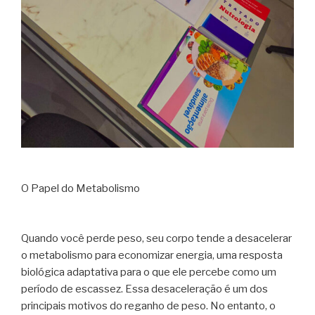
O Papel do Metabolismo
Quando você perde peso, seu corpo tende a desacelerar
o metabolismo para economizar energia, uma resposta
biológica adaptativa para o que ele percebe como um
período de escassez. Essa desaceleração é um dos
principais motivos do reganho de peso. No entanto, o