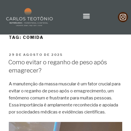
TAG:
COMIDA
29 DE AGOSTO DE 2025
Como evitar o reganho de peso após
emagrecer?
A manutenção da massa muscular é um fator crucial para
evitar o reganho de peso após o emagrecimento, um
fenômeno comum e frustrante para muitas pessoas.
Essa importância é amplamente reconhecida e apoiada
por sociedades médicas e evidências científicas.