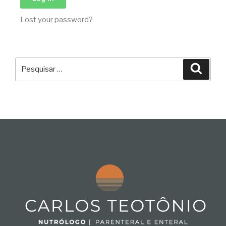
Lost your password?