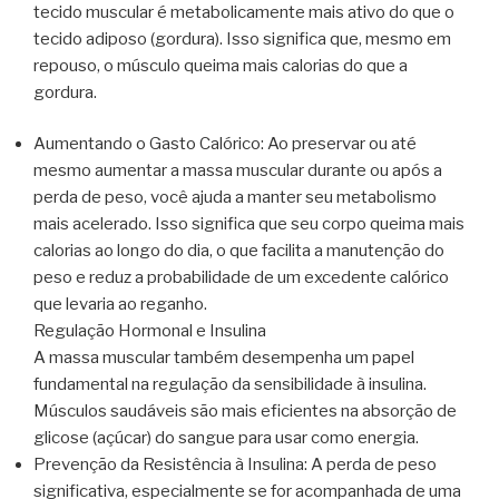
tecido muscular é metabolicamente mais ativo do que o
tecido adiposo (gordura). Isso significa que, mesmo em
repouso, o músculo queima mais calorias do que a
gordura.
Aumentando o Gasto Calórico: Ao preservar ou até
mesmo aumentar a massa muscular durante ou após a
perda de peso, você ajuda a manter seu metabolismo
mais acelerado. Isso significa que seu corpo queima mais
calorias ao longo do dia, o que facilita a manutenção do
peso e reduz a probabilidade de um excedente calórico
que levaria ao reganho.
Regulação Hormonal e Insulina
A massa muscular também desempenha um papel
fundamental na regulação da sensibilidade à insulina.
Músculos saudáveis são mais eficientes na absorção de
glicose (açúcar) do sangue para usar como energia.
Prevenção da Resistência à Insulina: A perda de peso
significativa, especialmente se for acompanhada de uma